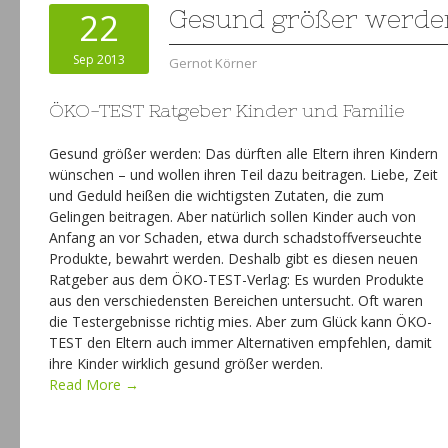
22
Gesund größer werde
Sep 2013
Gernot Körner
ÖKO-TEST Ratgeber Kinder und Familie
Gesund größer werden: Das dürften alle Eltern ihren Kindern
wünschen – und wollen ihren Teil dazu beitragen. Liebe, Zeit
und Geduld heißen die wichtigsten Zutaten, die zum
Gelingen beitragen. Aber natürlich sollen Kinder auch von
Anfang an vor Schaden, etwa durch schadstoffverseuchte
Produkte, bewahrt werden. Deshalb gibt es diesen neuen
Ratgeber aus dem ÖKO-TEST-Verlag: Es wurden Produkte
aus den verschiedensten Bereichen untersucht. Oft waren
die Testergebnisse richtig mies. Aber zum Glück kann ÖKO-
TEST den Eltern auch immer Alternativen empfehlen, damit
ihre Kinder wirklich gesund größer werden.
Read More →