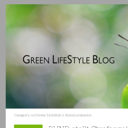
Category Archives:
Mobilität & Kommunikation