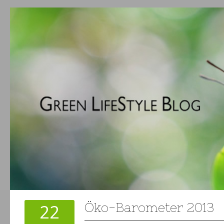
22
Öko-Barometer 2013