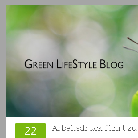
22
Arbeitsdruck führt zu 