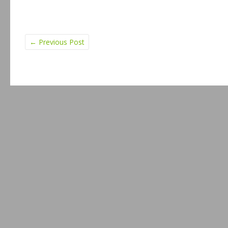
←
Previous Post