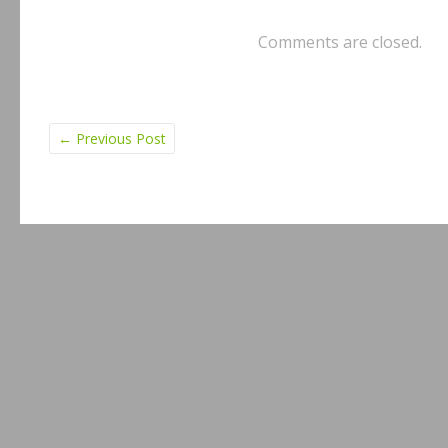
Comments are closed.
←
Previous Post