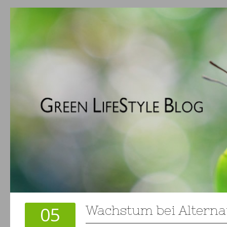
05
Wachstum bei Alternat