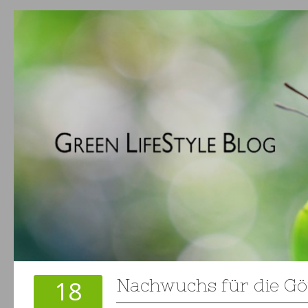
18
Nachwuchs für die Gö