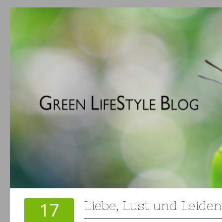
17
Liebe, Lust und Leide