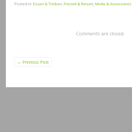
Posted in:
Essen & Trinken
,
Freizeit & Reisen
,
Mode & Accessoires
Comments are closed.
←
Previous Post