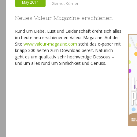
May 2014
Gernot Körner
Neues Valeur Magazine erschienen
Rund um Liebe, Lust und Leidenschaft dreht sich alles
im heute neu erschienenen Valeur Magazine. Auf der
Site
www.valeur-magazine.com
steht das e-paper mit
knapp 300 Seiten zum Download bereit. Natürlich
geht es um qualitativ sehr hochwertige Dessous –
und um alles rund um Sinnlichkeit und Genuss.