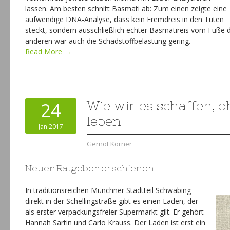
lassen. Am besten schnitt Basmati ab: Zum einen zeigte eine
aufwendige DNA-Analyse, dass kein Fremdreis in den Tüten
steckt, sondern ausschließlich echter Basmatireis vom Fuße
anderen war auch die Schadstoffbelastung gering.
Read More →
24
Wie wir es schaffen, o
leben
Jan 2017
Gernot Körner
Neuer Ratgeber erschienen
In traditionsreichen Münchner Stadtteil Schwabing
direkt in der Schellingstraße gibt es einen Laden, der
als erster verpackungsfreier Supermarkt gilt. Er gehört
Hannah Sartin und Carlo Krauss. Der Laden ist erst ein