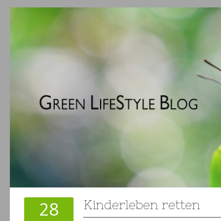
28
Kinderleben retten