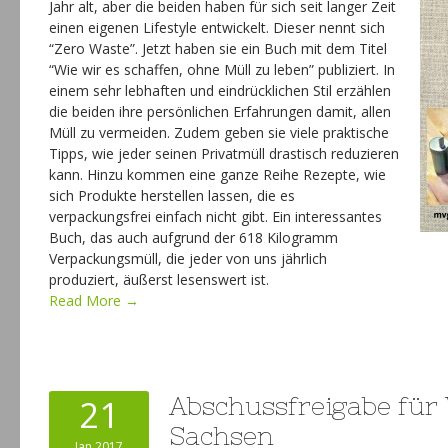
Jahr alt, aber die beiden haben für sich seit langer Zeit
einen eigenen Lifestyle entwickelt. Dieser nennt sich
“Zero Waste”. Jetzt haben sie ein Buch mit dem Titel
“Wie wir es schaffen, ohne Müll zu leben” publiziert. In
einem sehr lebhaften und eindrücklichen Stil erzählen
die beiden ihre persönlichen Erfahrungen damit, allen
Müll zu vermeiden. Zudem geben sie viele praktische
Tipps, wie jeder seinen Privatmüll drastisch reduzieren
kann. Hinzu kommen eine ganze Reihe Rezepte, wie
sich Produkte herstellen lassen, die es
verpackungsfrei einfach nicht gibt. Ein interessantes
Buch, das auch aufgrund der 618 Kilogramm
Verpackungsmüll, die jeder von uns jährlich
produziert, äußerst lesenswert ist.
Read More →
21
Abschussfreigabe für 
Sachsen
Jan 2017