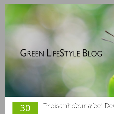
30
Preisanhebung bei De