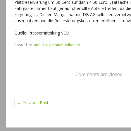
Platzreservierung um 50 Cent auf dann 4,50 Euro. „Tatsache i
Fahrgäste immer häufiger auf überfüllte Abteile treffen, da d
zu gering ist. Diesen Mangel hat die DB AG selbst zu verantw
auszunutzen und die Reservierungskosten zu erhöhen ist unv
Quelle: Pressemitteilung VCD
Posted in:
Mobilität & Kommunikation
Comments are closed.
←
Previous Post