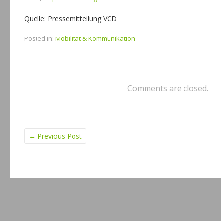
Quelle: Pressemitteilung VCD
Posted in:
Mobilität & Kommunikation
Comments are closed.
←
Previous Post