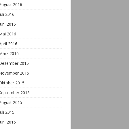
August 2016
Juli 2016
Juni 2016
Mai 2016
April 2016
März 2016
Dezember 2015
November 2015
Oktober 2015
September 2015
August 2015
Juli 2015
Juni 2015