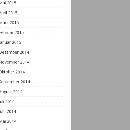
Mai 2015
April 2015
März 2015
Februar 2015
Januar 2015
Dezember 2014
November 2014
Oktober 2014
September 2014
August 2014
Juli 2014
Juni 2014
Mai 2014