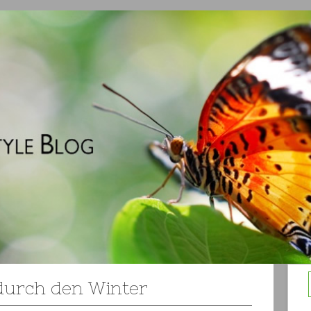
durch den Winter